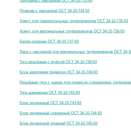
Проушина с накладкой ОСТ 34-10-733-93
Плавник с накладкой ОСТ 34-10-734-93
Хомут для горизонтальных трубопроводов ОСТ 34-10-735-93
Хомут для вертикальных трубопроводов ОСТ 34-10-736-93
Балки опорные ОСТ 34-10-737-93
Лапа с накладкой для вертикальных трубопроводов ОСТ 34-1
Тяга резьбовая с муфтой ОСТ 34-10-739-93
Блок крепления подвески ОСТ 34-10-740-93
Резьбовая тяга с ушком для подвесок станционных трубопров
Тяга шарнирная ОСТ 34-10-742-93
Блок пружинный ОСТ 34-10-743-93
Блок пружинный сдвоенный ОСТ 34-10-744-93
Блок пружинный опорный ОСТ 34-10-745-93