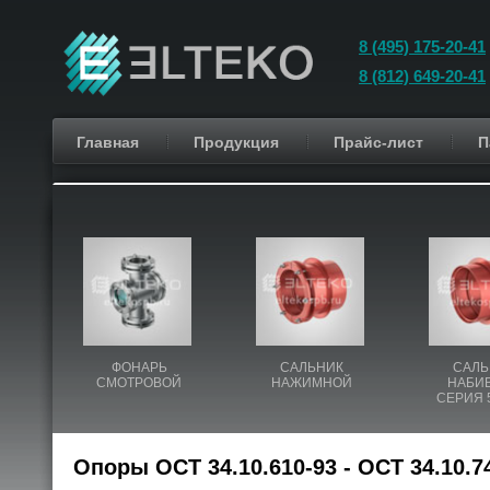
8 (495) 175-20-41
8 (812) 649-20-41
Главная
Продукция
Прайс-лист
П
ФОНАРЬ
САЛЬНИК
САЛЬ
СМОТРОВОЙ
НАЖИМНОЙ
НАБИ
СЕРИЯ 5
Опоры ОСТ 34.10.610-93 - ОСТ 34.10.7