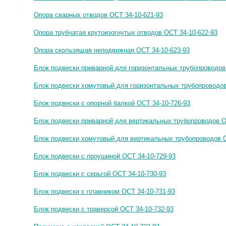
Опора сварных отводов ОСТ 34-10-621-93
Опора трубчатая крутоизогнутых отводов ОСТ 34-10-622-93
Опора скользящая неподвижная ОСТ 34-10-623-93
Блок подвески приварной для горизонтальных трубопроводов
Блок подвески хомутовый для горизонтальных трубопроводов
Блок подвески с опорной балкой ОСТ 34-10-726-93
Блок подвески приварной для вертикальных трубопроводов О
Блок подвески хомутовый для вертикальных трубопроводов О
Блок подвески с проушиной ОСТ 34-10-729-93
Блок подвески с серьгой ОСТ 34-10-730-93
Блок подвески с плавником ОСТ 34-10-731-93
Блок подвески с траверсой ОСТ 34-10-732-93