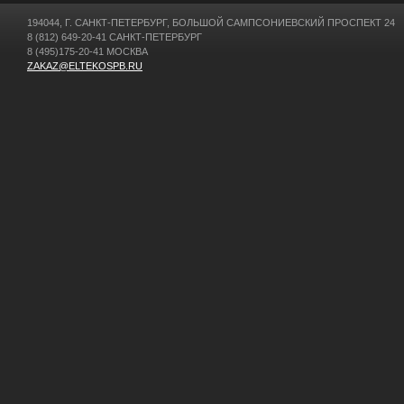
194044, Г. САНКТ-ПЕТЕРБУРГ, БОЛЬШОЙ САМПСОНИЕВСКИЙ ПРОСПЕКТ 24
8 (812) 649-20-41 САНКТ-ПЕТЕРБУРГ
8 (495)175-20-41 МОСКВА
ZAKAZ@ELTEKOSPB.RU