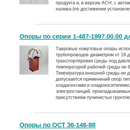
продукта и, в версии АСН, с авт
налива (по достижении установле
Опоры по серии 1-487-1997.00.00 
Тавровые хомутовые опоры испо
трубопроводов диаметром от 18 д
транспортировки среды под давле
температурой рабочей среды не б
Температура внешней среды не д
допускается применений опор тип
хладагентами и хладоносителями
электростанций, прокладываемых 
присутствием пучинистых грунтов
Опоры по ОСТ 36-146-88