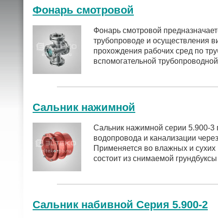
Фонарь смотровой
Фонарь смотровой предназначаетс
трубопроводе и осуществления в
прохождения рабочих сред по тру
вспомогательной трубопроводной
Сальник нажимной
Сальник нажимной серии 5.900-3 
водопровода и канализации через
Применяется во влажных и сухих г
состоит из снимаемой грундбуксы 
Сальник набивной Серия 5.900-2