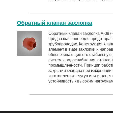
Обратный клапан захлопка
Обратный клапан захлопка А-397-8
предназначенное для предотвращ
трубопроводах. Конструкция клап
элемент в виде захлопки и напр
обеспечивающие его стабильную 
системы водоснабжения, отоплен
промышленности. Принцип работ
закрытии клапана при изменении
изготовления – чугун или сталь, ч
устойчивость к высоким нагрузкам