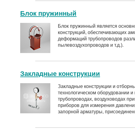
Блок пружинный
Блок пружинный является основ
конструкций, обеспечивающих ам
деформаций трубопроводов разли
пылевоздухопроводов и т.д.).
Закладные конструкции
Закладные конструкции и отборн
технологическом оборудовании и 
трубопроводах, воздуховодах при
приборов для измерения давления
запорной арматуры, присоединен