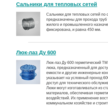
Сальники для тепловых сетей
Сальники для тепловых сетей по с
предназначены для прохода труб 
жилого и промышленного назначе
фиксирована, и равна 450 мм.
Люк-лаз Ду 600
Люк-лаз Ду 600 герметический ТМ 
люка, предназначенный для досту
емкости и другие инженерные кон
указывает на условный проход 60
доступ для технического обслужи
Люки могут изготавливаться из ст
материалов, обеспечивая гермети
воздействий. Их применение вос
коммунальном хозяйстве и строит