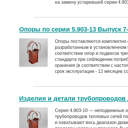
на замену устаревшей серии 4.903
Опоры по серии 5.903-13 Выпуск 7
Опоры поставляются комплектно 
разработанным в установленном 
соответствие опор и подвесок тр
стандарта при соблюдении потре
хранения (в соответствии с наст
срок эксплуатации - 12 месяцев со
Изделия и детали трубопроводов д
Серия 4.903-10 — неподвижные 
трубопроводов тепловых сетей п
и охватывают весь диапазон диам