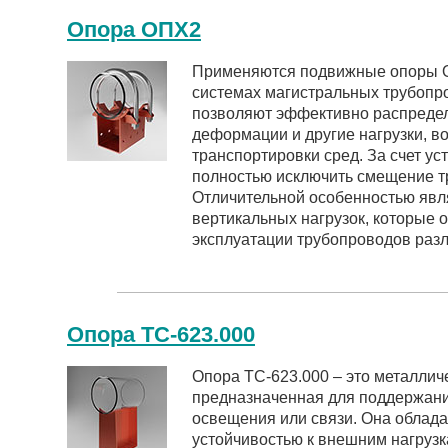
Опора ОПХ2
Применяются подвижные опоры О
системах магистральных трубопро
позволяют эффективно распреде
деформации и другие нагрузки, в
транспортировки сред. За счет у
полностью исключить смещение тр
Отличительной особенностью явл
вертикальных нагрузок, которые 
эксплуатации трубопроводов разл
Опора ТС-623.000
Опора ТС-623.000 – это металлич
предназначенная для поддержани
освещения или связи. Она облада
устойчивостью к внешним нагруз