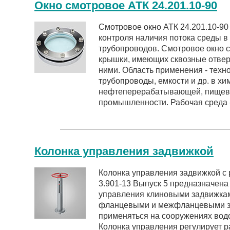
Окно смотровое АТК 24.201.10-90
Смотровое окно АТК 24.201.10-90
контроля наличия потока среды в
трубопроводов. Смотровое окно с
крышки, имеющих сквозные отвер
ними. Область применения - тех
трубопроводы, емкости и др. в хи
нефтеперерабатывающей, пищево
промышленности. Рабочая среда - 
Колонка управления задвижкой
Колонка управления задвижкой с
3.901-13 Выпуск 5 предназначена
управления клиновыми задвижка
фланцевыми и межфланцевыми за
применяться на сооружениях вод
Колонка управления регулирует 