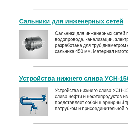
Сальники для инженерных сетей
Сальники для инженерных сетей 
водопровода, канализации, элект
разработана для труб диаметром 
сальника 450 мм. Материал изгото
Устройства нижнего слива УСН-150
Устройства нижнего слива УСН-1
слива нефти и нефтепродуктов и
представляет собой шарнирный т
патрубком и присоединительной г